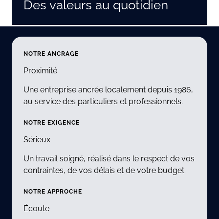
Des valeurs au quotidien
NOTRE ANCRAGE
Proximité
Une entreprise ancrée localement depuis 1986,
au service des particuliers et professionnels.
NOTRE EXIGENCE
Sérieux
Un travail soigné, réalisé dans le respect de vos
contraintes, de vos délais et de votre budget.
NOTRE APPROCHE
Écoute